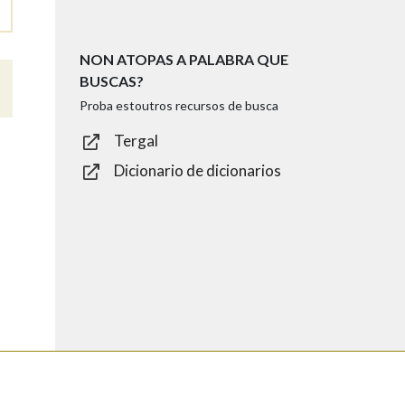
NON ATOPAS A PALABRA QUE
BUSCAS?
Proba estoutros recursos de busca
Tergal
Dicionario de dicionarios