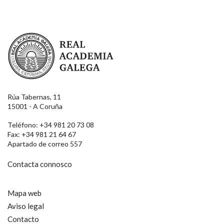
Real Academia Galega
Rúa Tabernas, 11
15001 - A Coruña
Teléfono: +34 981 20 73 08
Fax: +34 981 21 64 67
Apartado de correo 557
Contacta connosco
Mapa web
Aviso legal
Contacto