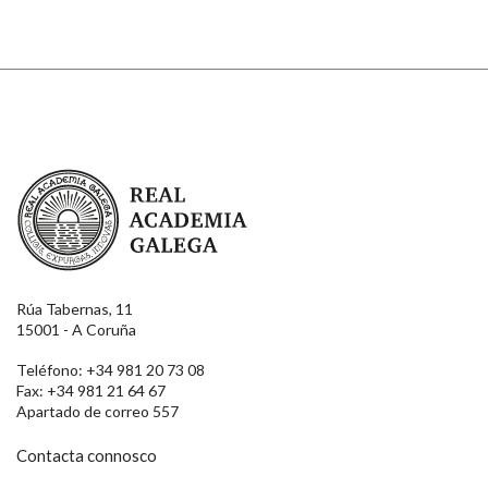
Real Academia Galega
Rúa Tabernas, 11
15001 - A Coruña
Teléfono: +34 981 20 73 08
Fax: +34 981 21 64 67
Apartado de correo 557
Contacta connosco