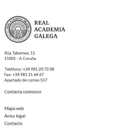
Real Academia Galega
Rúa Tabernas, 11
15001 - A Coruña
Teléfono: +34 981 20 73 08
Fax: +34 981 21 64 67
Apartado de correo 557
Contacta connosco
Mapa web
Aviso legal
Contacto