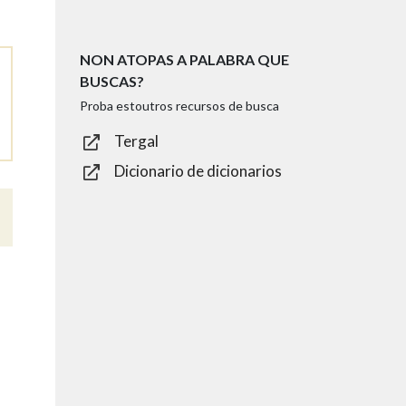
NON ATOPAS A PALABRA QUE
BUSCAS?
Proba estoutros recursos de busca
Tergal
Dicionario de dicionarios