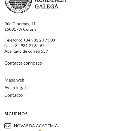
Rúa Tabernas, 11
15001 - A Coruña
Teléfono: +34 981 20 73 08
Fax: +34 981 21 64 67
Apartado de correo 557
Contacta connosco
Mapa web
Aviso legal
Contacto
SÍGUENOS
NOVAS DA ACADEMIA