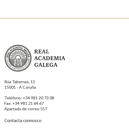
Real Academia Galega
Rúa Tabernas, 11
15001 - A Coruña
Teléfono: +34 981 20 73 08
Fax: +34 981 21 64 67
Apartado de correo 557
Contacta connosco