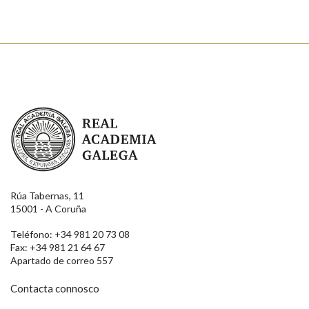
Real Academia Galega
Rúa Tabernas, 11
15001 - A Coruña
Teléfono: +34 981 20 73 08
Fax: +34 981 21 64 67
Apartado de correo 557
Contacta connosco