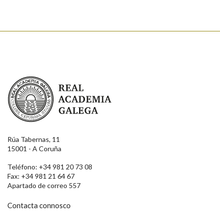
Real Academia Galega
Rúa Tabernas, 11
15001 - A Coruña
Teléfono: +34 981 20 73 08
Fax: +34 981 21 64 67
Apartado de correo 557
Contacta connosco