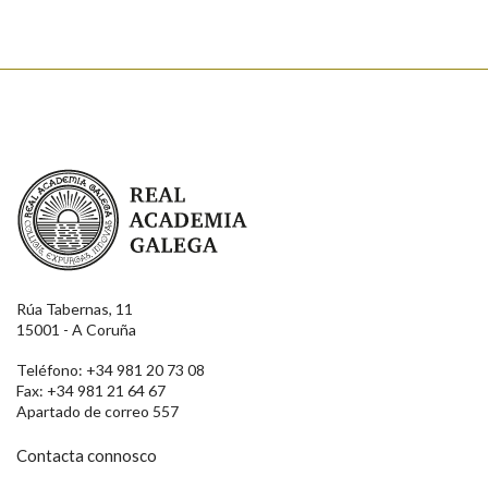
Real Academia Galega
Rúa Tabernas, 11
15001 - A Coruña
Teléfono: +34 981 20 73 08
Fax: +34 981 21 64 67
Apartado de correo 557
Contacta connosco