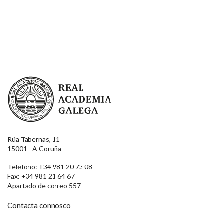
Real Academia Galega
Rúa Tabernas, 11
15001 - A Coruña
Teléfono: +34 981 20 73 08
Fax: +34 981 21 64 67
Apartado de correo 557
Contacta connosco