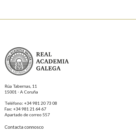
Real Academia Galega
Rúa Tabernas, 11
15001 - A Coruña
Teléfono: +34 981 20 73 08
Fax: +34 981 21 64 67
Apartado de correo 557
Contacta connosco