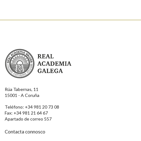
Real Academia Galega
Rúa Tabernas, 11
15001 - A Coruña
Teléfono: +34 981 20 73 08
Fax: +34 981 21 64 67
Apartado de correo 557
Contacta connosco