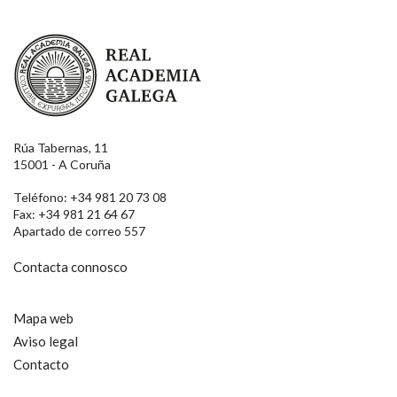
Real Academia Galega
Rúa Tabernas, 11
15001 - A Coruña
Teléfono: +34 981 20 73 08
Fax: +34 981 21 64 67
Apartado de correo 557
Contacta connosco
Mapa web
Aviso legal
Contacto