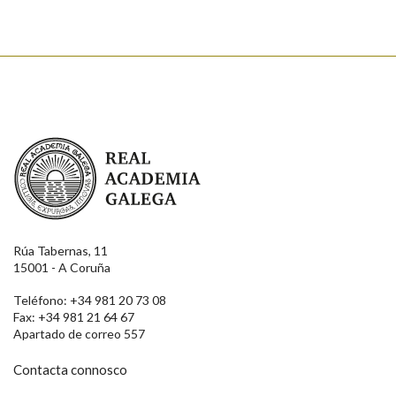
Real Academia Galega
Rúa Tabernas, 11
15001 - A Coruña
Teléfono: +34 981 20 73 08
Fax: +34 981 21 64 67
Apartado de correo 557
Contacta connosco