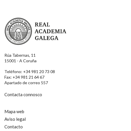
Real Academia Galega
Rúa Tabernas, 11
15001 - A Coruña
Teléfono: +34 981 20 73 08
Fax: +34 981 21 64 67
Apartado de correo 557
Contacta connosco
Mapa web
Aviso legal
Contacto