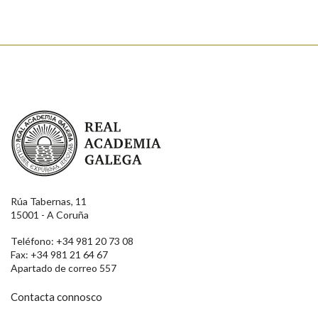
Real Academia Galega
Rúa Tabernas, 11
15001 - A Coruña
Teléfono: +34 981 20 73 08
Fax: +34 981 21 64 67
Apartado de correo 557
Contacta connosco