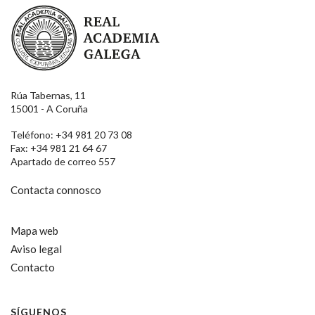
Real Academia Galega
Rúa Tabernas, 11
15001 - A Coruña
Teléfono: +34 981 20 73 08
Fax: +34 981 21 64 67
Apartado de correo 557
Contacta connosco
Mapa web
Aviso legal
Contacto
SÍGUENOS