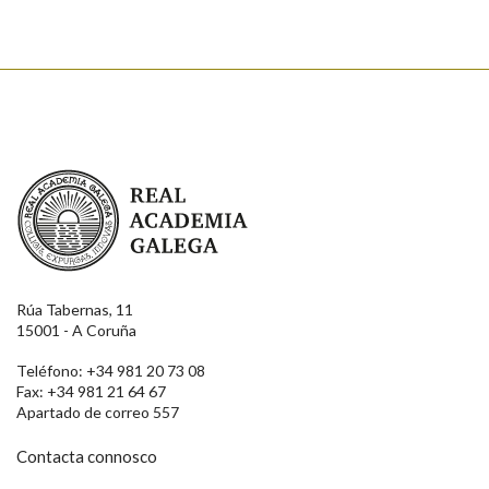
Real Academia Galega
Rúa Tabernas, 11
15001 - A Coruña
Teléfono: +34 981 20 73 08
Fax: +34 981 21 64 67
Apartado de correo 557
Contacta connosco