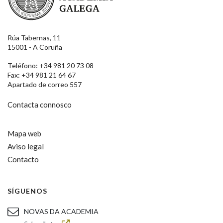
Rúa Tabernas, 11
15001 - A Coruña
Teléfono: +34 981 20 73 08
Fax: +34 981 21 64 67
Apartado de correo 557
Contacta connosco
Mapa web
Aviso legal
Contacto
SÍGUENOS
NOVAS DA ACADEMIA