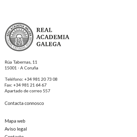
Real Academia Galega
Rúa Tabernas, 11
15001 - A Coruña
Teléfono: +34 981 20 73 08
Fax: +34 981 21 64 67
Apartado de correo 557
Contacta connosco
Mapa web
Aviso legal
Contacto