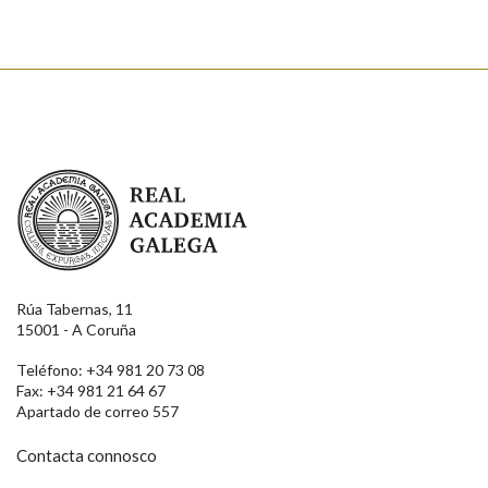
Real Academia Galega
Rúa Tabernas, 11
15001 - A Coruña
Teléfono: +34 981 20 73 08
Fax: +34 981 21 64 67
Apartado de correo 557
Contacta connosco