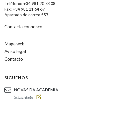
Teléfono: +34 981 20 73 08
Fax: +34 981 21 64 67
Apartado de correo 557
Contacta connosco
Mapa web
Aviso legal
Contacto
SÍGUENOS
NOVAS DA ACADEMIA
Subscríbete