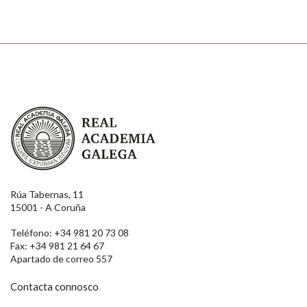
Real Academia Galega
Rúa Tabernas, 11
15001 - A Coruña
Teléfono: +34 981 20 73 08
Fax: +34 981 21 64 67
Apartado de correo 557
Contacta connosco