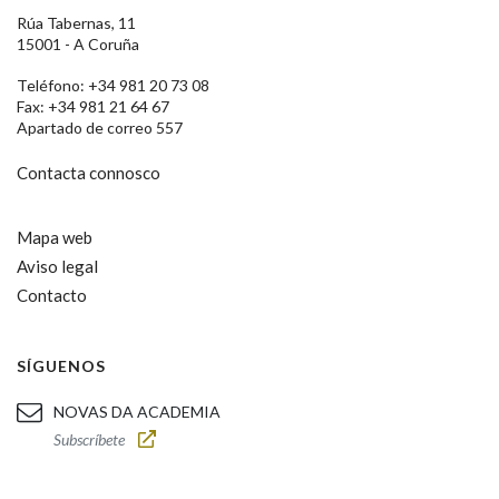
Rúa Tabernas, 11
15001 - A Coruña
Teléfono: +34 981 20 73 08
Fax: +34 981 21 64 67
Apartado de correo 557
Contacta connosco
Mapa web
Aviso legal
Contacto
SÍGUENOS
NOVAS DA ACADEMIA
Subscríbete