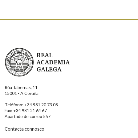
Real Academia Galega
Rúa Tabernas, 11
15001 - A Coruña
Teléfono: +34 981 20 73 08
Fax: +34 981 21 64 67
Apartado de correo 557
Contacta connosco