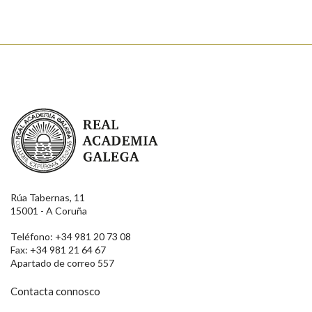
Real Academia Galega
Rúa Tabernas, 11
15001 - A Coruña
Teléfono: +34 981 20 73 08
Fax: +34 981 21 64 67
Apartado de correo 557
Contacta connosco