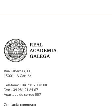
Real Academia Galega
Rúa Tabernas, 11
15001 - A Coruña
Teléfono: +34 981 20 73 08
Fax: +34 981 21 64 67
Apartado de correo 557
Contacta connosco