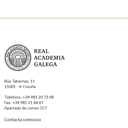
Real Academia Galega
Rúa Tabernas, 11
15001 - A Coruña
Teléfono: +34 981 20 73 08
Fax: +34 981 21 64 67
Apartado de correo 557
Contacta connosco