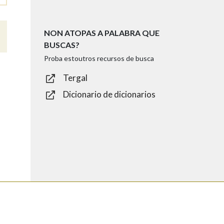
NON ATOPAS A PALABRA QUE
BUSCAS?
Proba estoutros recursos de busca
Tergal
Dicionario de dicionarios