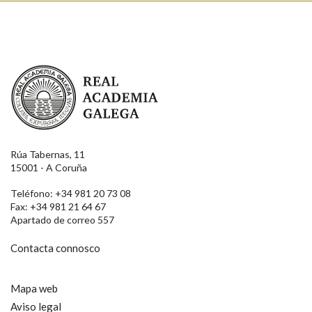
Real Academia Galega
Rúa Tabernas, 11
15001 - A Coruña
Teléfono: +34 981 20 73 08
Fax: +34 981 21 64 67
Apartado de correo 557
Contacta connosco
Mapa web
Aviso legal