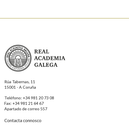
Real Academia Galega
Rúa Tabernas, 11
15001 - A Coruña
Teléfono: +34 981 20 73 08
Fax: +34 981 21 64 67
Apartado de correo 557
Contacta connosco