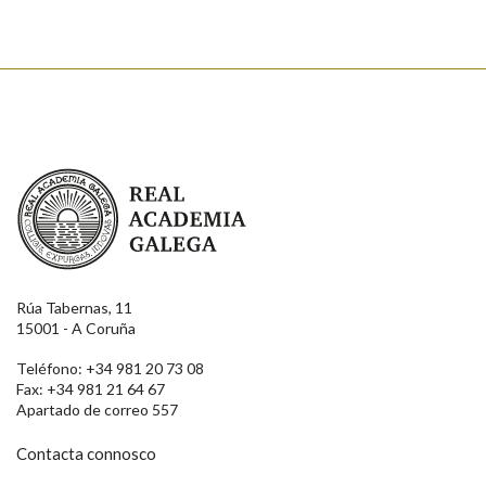
Real Academia Galega
Rúa Tabernas, 11
15001 - A Coruña
Teléfono: +34 981 20 73 08
Fax: +34 981 21 64 67
Apartado de correo 557
Contacta connosco