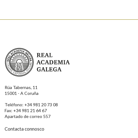
Real Academia Galega
Rúa Tabernas, 11
15001 - A Coruña
Teléfono: +34 981 20 73 08
Fax: +34 981 21 64 67
Apartado de correo 557
Contacta connosco