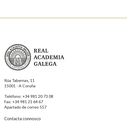
Real Academia Galega
Rúa Tabernas, 11
15001 - A Coruña
Teléfono: +34 981 20 73 08
Fax: +34 981 21 64 67
Apartado de correo 557
Contacta connosco