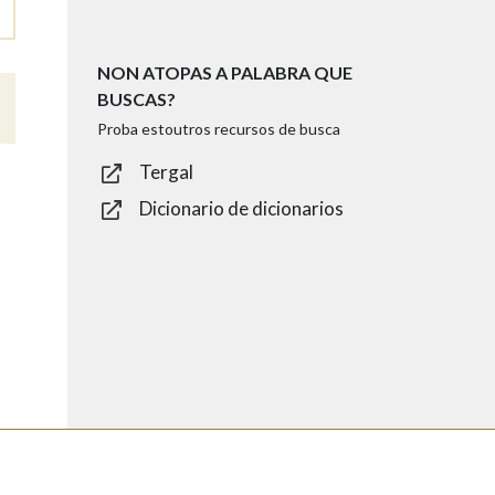
NON ATOPAS A PALABRA QUE
BUSCAS?
Proba estoutros recursos de busca
Tergal
Dicionario de dicionarios