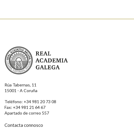
Real Academia Galega
Rúa Tabernas, 11
15001 - A Coruña
Teléfono: +34 981 20 73 08
Fax: +34 981 21 64 67
Apartado de correo 557
Contacta connosco