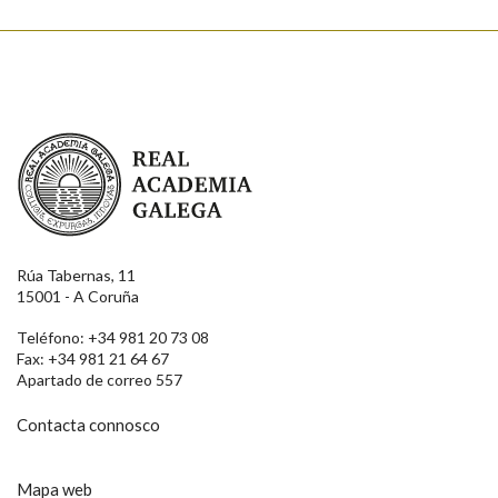
Real Academia Galega
Rúa Tabernas, 11
15001 - A Coruña
Teléfono: +34 981 20 73 08
Fax: +34 981 21 64 67
Apartado de correo 557
Contacta connosco
Mapa web