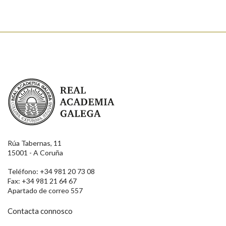
Real Academia Galega
Rúa Tabernas, 11
15001 - A Coruña
Teléfono: +34 981 20 73 08
Fax: +34 981 21 64 67
Apartado de correo 557
Contacta connosco