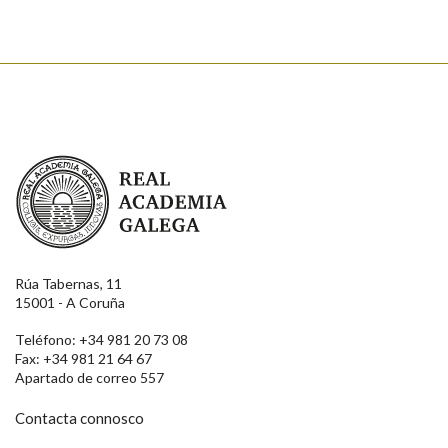
Real Academia Galega
Rúa Tabernas, 11
15001 - A Coruña
Teléfono: +34 981 20 73 08
Fax: +34 981 21 64 67
Apartado de correo 557
Contacta connosco