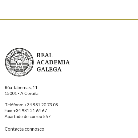
Real Academia Galega
Rúa Tabernas, 11
15001 - A Coruña
Teléfono: +34 981 20 73 08
Fax: +34 981 21 64 67
Apartado de correo 557
Contacta connosco