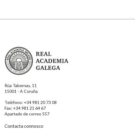
Real Academia Galega
Rúa Tabernas, 11
15001 - A Coruña
Teléfono: +34 981 20 73 08
Fax: +34 981 21 64 67
Apartado de correo 557
Contacta connosco