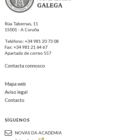
Rúa Tabernas, 11
15001 - A Coruña
Teléfono: +34 981 20 73 08
Fax: +34 981 21 64 67
Apartado de correo 557
Contacta connosco
Mapa web
Aviso legal
Contacto
SÍGUENOS
NOVAS DA ACADEMIA