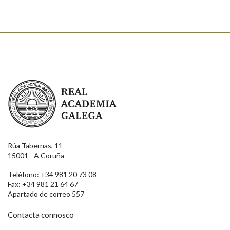
Real Academia Galega
Rúa Tabernas, 11
15001 - A Coruña
Teléfono: +34 981 20 73 08
Fax: +34 981 21 64 67
Apartado de correo 557
Contacta connosco