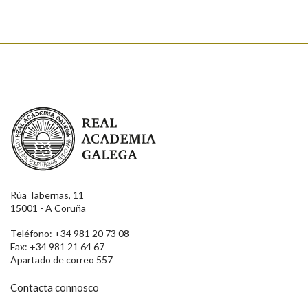
Real Academia Galega
Rúa Tabernas, 11
15001 - A Coruña
Teléfono: +34 981 20 73 08
Fax: +34 981 21 64 67
Apartado de correo 557
Contacta connosco