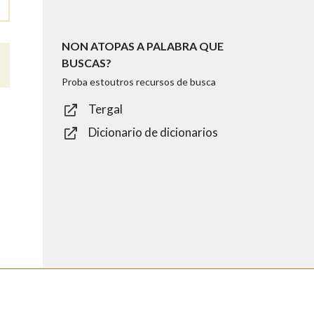
NON ATOPAS A PALABRA QUE
BUSCAS?
Proba estoutros recursos de busca
Tergal
Dicionario de dicionarios