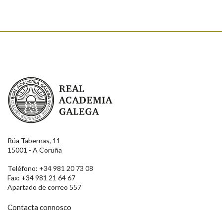
Real Academia Galega
Rúa Tabernas, 11
15001 - A Coruña
Teléfono: +34 981 20 73 08
Fax: +34 981 21 64 67
Apartado de correo 557
Contacta connosco