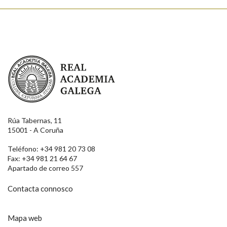
Real Academia Galega
Rúa Tabernas, 11
15001 - A Coruña
Teléfono: +34 981 20 73 08
Fax: +34 981 21 64 67
Apartado de correo 557
Contacta connosco
Mapa web