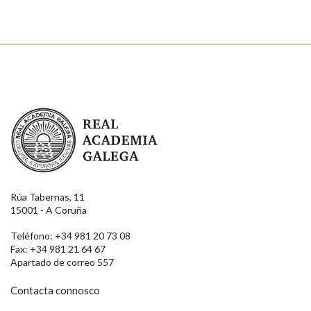
Real Academia Galega
Rúa Tabernas, 11
15001 - A Coruña
Teléfono: +34 981 20 73 08
Fax: +34 981 21 64 67
Apartado de correo 557
Contacta connosco