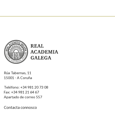
Real Academia Galega
Rúa Tabernas, 11
15001 - A Coruña
Teléfono: +34 981 20 73 08
Fax: +34 981 21 64 67
Apartado de correo 557
Contacta connosco